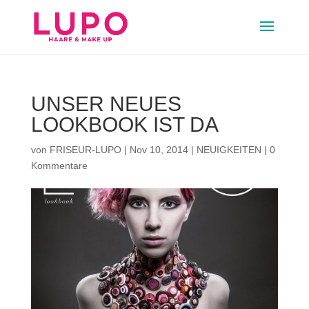
UNSER NEUES
LOOKBOOK IST DA
von
FRISEUR-LUPO
|
Nov 10, 2014
|
NEUIGKEITEN
|
0
Kommentare