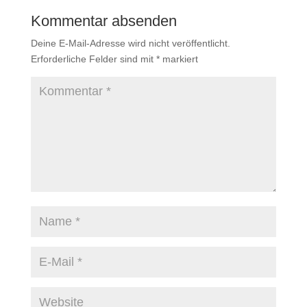
Kommentar absenden
Deine E-Mail-Adresse wird nicht veröffentlicht.
Erforderliche Felder sind mit
*
markiert