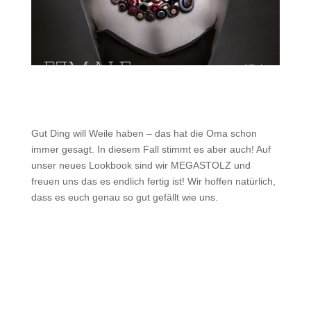
Gut Ding will Weile haben – das hat die Oma schon
immer gesagt. In diesem Fall stimmt es aber auch! Auf
unser neues Lookbook sind wir MEGASTOLZ und
freuen uns das es endlich fertig ist! Wir hoffen natürlich,
dass es euch genau so gut gefällt wie uns.