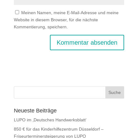
Meinen Namen, meine E-Mail-Adresse und meine
Website in diesem Browser, für die nächste
Kommentierung, speichern.
Neueste Beiträge
LUPO im ‚Deutsches Handwerksblatt‘
850 € für das Kinderhilfezentrum Düsseldorf –
Friseurterminersteigerung von LUPO