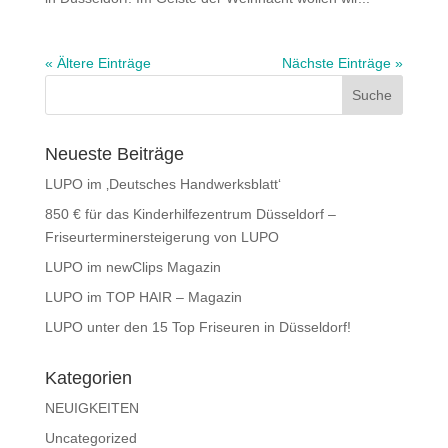
« Ältere Einträge
Nächste Einträge »
Neueste Beiträge
LUPO im ‚Deutsches Handwerksblatt‘
850 € für das Kinderhilfezentrum Düsseldorf –
Friseurterminersteigerung von LUPO
LUPO im newClips Magazin
LUPO im TOP HAIR – Magazin
LUPO unter den 15 Top Friseuren in Düsseldorf!
Kategorien
NEUIGKEITEN
Uncategorized