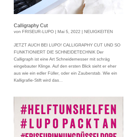
Calligraphy Cut
von
FRISEUR-LUPO
|
Mai 5, 2022
|
NEUIGKEITEN
JETZT AUCH BEI LUPO! CALLIGRAPHY CUT UND SO
FUNKTIONIERT DIE SCHNEIDETECHNIK Der
Calligraph ist eine Art Schneidemesser mit schräg
eingebauter Klinge. Auf den ersten Blick sieht er eher
aus wie ein edler Füller, oder ein Zauberstab. Wie ein
Kalligrafie-Stift wird das...