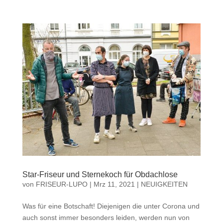
Star-Friseur und Sternekoch für Obdachlose
von
FRISEUR-LUPO
|
Mrz 11, 2021
|
NEUIGKEITEN
Was für eine Botschaft! Diejenigen die unter Corona und
auch sonst immer besonders leiden, werden nun von