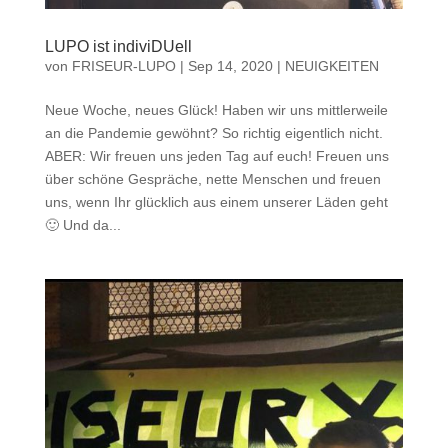
LUPO ist indiviDUell
von
FRISEUR-LUPO
|
Sep 14, 2020
|
NEUIGKEITEN
Neue Woche, neues Glück! Haben wir uns mittlerweile
an die Pandemie gewöhnt? So richtig eigentlich nicht.
ABER: Wir freuen uns jeden Tag auf euch! Freuen uns
über schöne Gespräche, nette Menschen und freuen
uns, wenn Ihr glücklich aus einem unserer Läden geht
🙂 Und da...