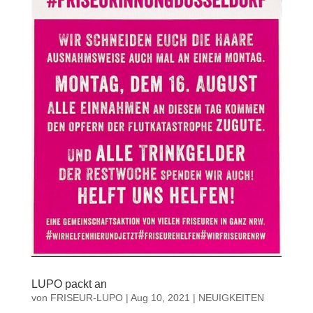
LUPO packt an
von
FRISEUR-LUPO
|
Aug 10, 2021
|
NEUIGKEITEN