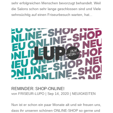
sehr erfolgreichen Menschen bevorzugt behandelt. Weil
die Salons schon sehr lange geschlossen sind und Viele
sehnsüchtig auf einen Friseurbesuch warten, hat...
REMINDER: SHOP-ONLINE!
von
FRISEUR-LUPO
|
Sep 14, 2020
|
NEUIGKEITEN
Nun ist er schon ein paar Monate alt und wir freuen uns,
dass ihr unseren schönen ONLINE-SHOP so gerne und