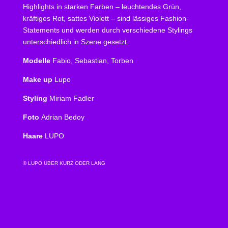
Highlights in starken Farben – leuchtendes Grün,
kräftiges Rot, sattes Violett – sind lässiges Fashion-
Statements und werden durch verschiedene Stylings
unterschiedlich in Szene gesetzt.
Modelle
Fabio, Sebastian, Torben
Make up
Lupo
Styling
Miriam Fadler
Foto
Adrian Bedoy
Haare
LUPO
© LUPO ÜBER KURZ ODER LANG