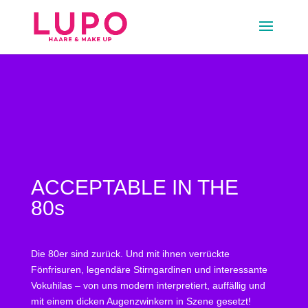
ACCEPTABLE IN THE
80s
Die 80er sind zurück. Und mit ihnen verrückte
Fönfrisuren, legendäre Stirngardinen und interessante
Vokuhilas – von uns modern interpretiert, auffällig und
mit einem dicken Augenzwinkern in Szene gesetzt!