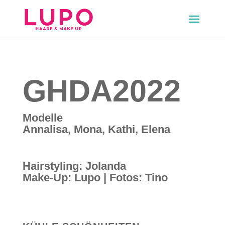
GHDA2022
Modelle
Annalisa, Mona, Kathi, Elena
Hairstyling: Jolanda
Make-Up: Lupo | Fotos: Tino