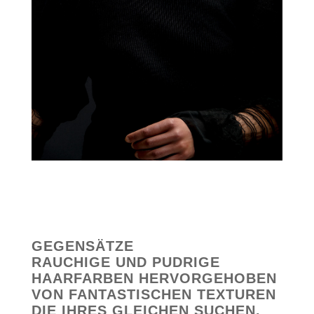
GEGENSÄTZE
RAUCHIGE UND PUDRIGE
HAARFARBEN HERVORGEHOBEN
VON FANTASTISCHEN TEXTUREN
DIE IHRES GLEICHEN SUCHEN.