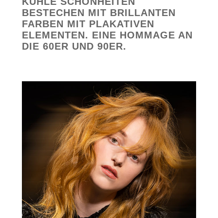
KÜHLE SCHÖNHEITEN
BESTECHEN MIT BRILLANTEN
FARBEN MIT PLAKATIVEN
ELEMENTEN. EINE HOMMAGE AN
DIE 60ER UND 90ER.