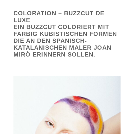
COLORATION – BUZZCUT DE
LUXE
EIN BUZZCUT COLORIERT MIT
FARBIG KUBISTISCHEN FORMEN
DIE AN DEN SPANISCH-
KATALANISCHEN MALER JOAN
MIRÒ ERINNERN SOLLEN.