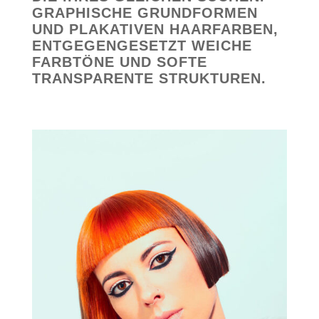
GRAPHISCHE GRUNDFORMEN
UND PLAKATIVEN HAARFARBEN,
ENTGEGENGESETZT WEICHE
FARBTÖNE UND SOFTE
TRANSPARENTE STRUKTUREN.