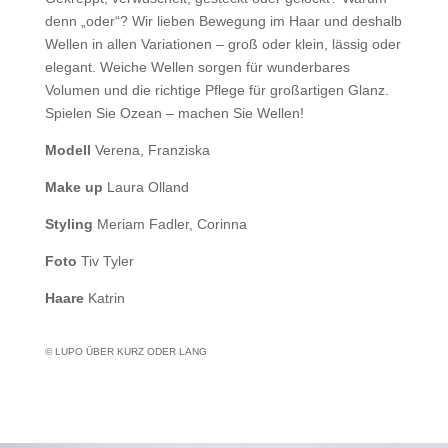
denn „oder“? Wir lieben Bewegung im Haar und deshalb
Wellen in allen Variationen – groß oder klein, lässig oder
elegant. Weiche Wellen sorgen für wunderbares
Volumen und die richtige Pflege für großartigen Glanz.
Spielen Sie Ozean – machen Sie Wellen!
Modell
Verena, Franziska
Make up
Laura Olland
Styling
Meriam Fadler, Corinna
Foto
Tiv Tyler
Haare
Katrin
© LUPO ÜBER KURZ ODER LANG