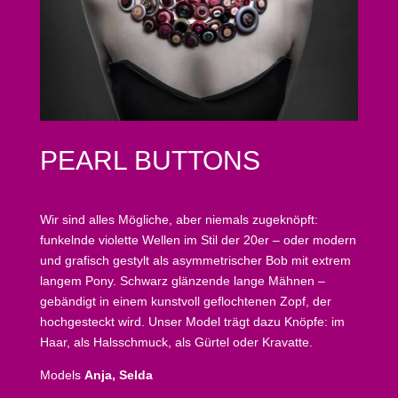
PEARL BUTTONS
Wir sind alles Mögliche, aber niemals zugeknöpft:
funkelnde violette Wellen im Stil der 20er – oder modern
und grafisch gestylt als asymmetrischer Bob mit extrem
langem Pony. Schwarz glänzende lange Mähnen –
gebändigt in einem kunstvoll geflochtenen Zopf, der
hochgesteckt wird. Unser Model trägt dazu Knöpfe: im
Haar, als Halsschmuck, als Gürtel oder Kravatte.
Models
Anja, Selda