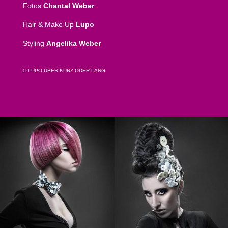
Fotos
Chantal Weber
Hair & Make Up
Lupo
Styling
Angelika Weber
© LUPO ÜBER KURZ ODER LANG